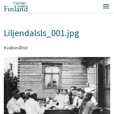
Liljendalsls_001.jpg
Kvällsmåltid