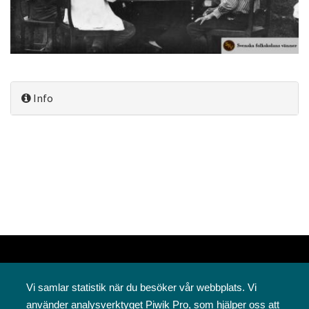
Info
Vi samlar statistik när du besöker vår webbplats. Vi
använder analysverktyget Piwik Pro, som hjälper oss att