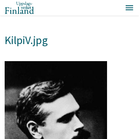
KilpiV.jpg