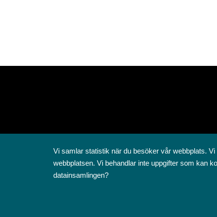
Vi samlar statistik när du besöker vår webbplats. Vi
webbplatsen. Vi behandlar inte uppgifter som kan ko
datainsamlingen?