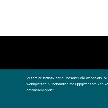
Vi samlar statistik när du besöker vår webbplats. Vi
webbplatsen. Vi behandlar inte uppgifter som kan ko
datainsamlingen?