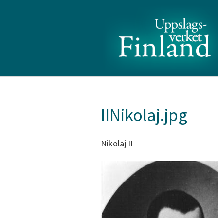
IINikolaj.jpg
Nikolaj II