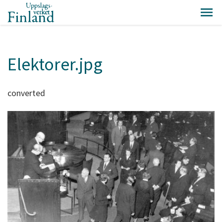
Elektorer.jpg
converted