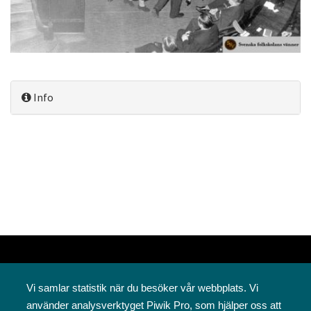
Info
Vi samlar statistik när du besöker vår webbplats. Vi
använder analysverktyget Piwik Pro, som hjälper oss att