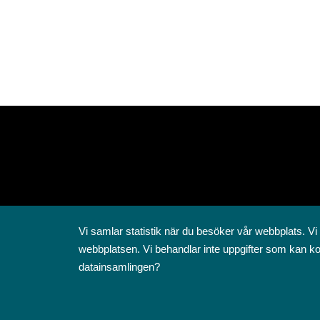
Vi samlar statistik när du besöker vår webbplats. Vi
webbplatsen. Vi behandlar inte uppgifter som kan ko
datainsamlingen?