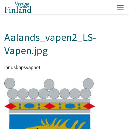
Aalands_vapen2_LS-
Vapen.jpg
landskapsvapnet